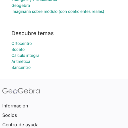
Geogebra
Imaginaria sobre módulo (con coeficientes reales)
Descubre temas
Ortocentro
Boceto
Cálculo integral
Aritmética
Baricentro
Información
Socios
Centro de ayuda