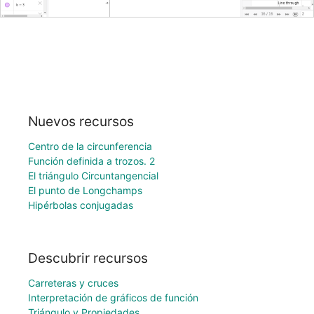
Nuevos recursos
Centro de la circunferencia
Función definida a trozos. 2
El triángulo Circuntangencial
El punto de Longchamps
Hipérbolas conjugadas
Descubrir recursos
Carreteras y cruces
Interpretación de gráficos de función
Triángulo y Propiedades