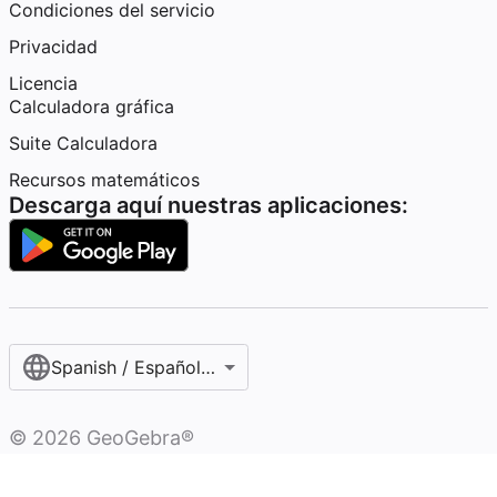
Condiciones del servicio
Privacidad
Licencia
Calculadora gráfica
Suite Calculadora
Recursos matemáticos
Descarga aquí nuestras aplicaciones:
Spanish / Español (internacional)
©
2026
GeoGebra®