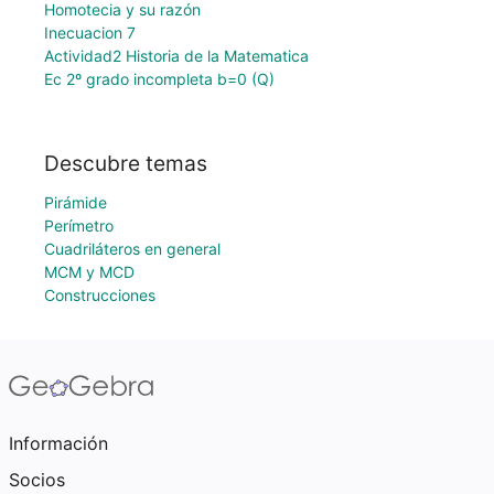
Homotecia y su razón
Inecuacion 7
Actividad2 Historia de la Matematica
Ec 2º grado incompleta b=0 (Q)
Descubre temas
Pirámide
Perímetro
Cuadriláteros en general
MCM y MCD
Construcciones
Información
Socios