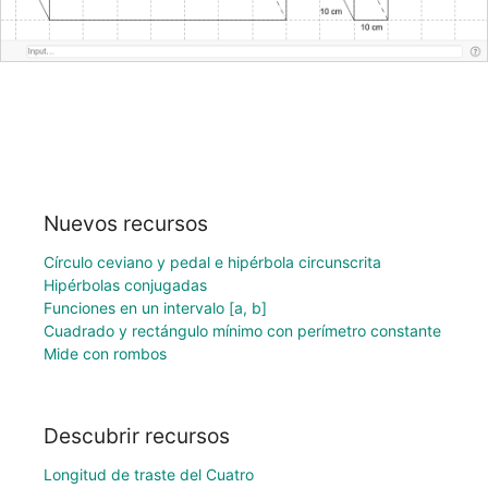
Nuevos recursos
Círculo ceviano y pedal e hipérbola circunscrita
Hipérbolas conjugadas
Funciones en un intervalo [a, b]
Cuadrado y rectángulo mínimo con perímetro constante
Mide con rombos
Descubrir recursos
Longitud de traste del Cuatro