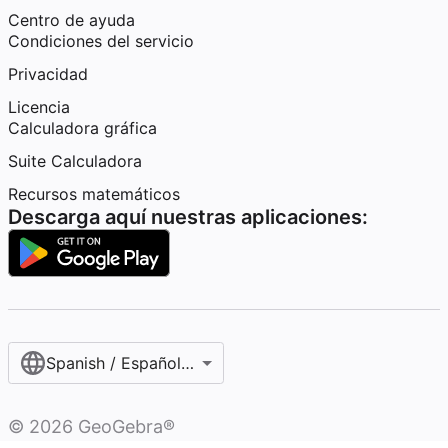
Centro de ayuda
Condiciones del servicio
Privacidad
Licencia
Calculadora gráfica
Suite Calculadora
Recursos matemáticos
Descarga aquí nuestras aplicaciones:
Spanish / Español (internacional)
©
2026
GeoGebra®