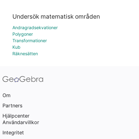
Undersök matematisk områden
Andragradsekvationer
Polygoner
Transformationer
Kub
Räknesätten
Om
Partners
Hjälpcenter
Användarvillkor
Integritet