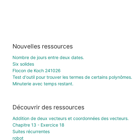
Nouvelles ressources
Nombre de jours entre deux dates.
Six solides
Flocon de Koch 241026
Test d'outil pour trouver les termes de certains polynômes.
Minuterie avec temps restant.
Découvrir des ressources
Addition de deux vecteurs et coordonnées des vecteurs.
Chapitre 13 - Exercice 18
Suites récurrentes
robot