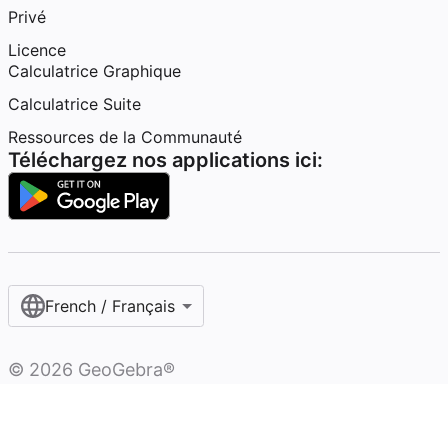
Privé
Licence
Calculatrice Graphique
Calculatrice Suite
Ressources de la Communauté
Téléchargez nos applications ici:
French / Français‎
©
2026
GeoGebra®