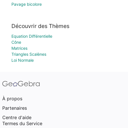
Pavage bicolore
Découvrir des Thèmes
Equation Différentielle
Cône
Matrices
Triangles Scalènes
Loi Normale
À propos
Partenaires
Centre d'aide
Termes du Service