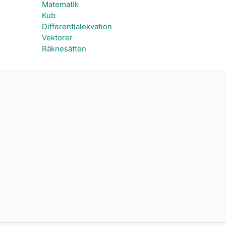
Matematik
Kub
Differentialekvation
Vektorer
Räknesätten