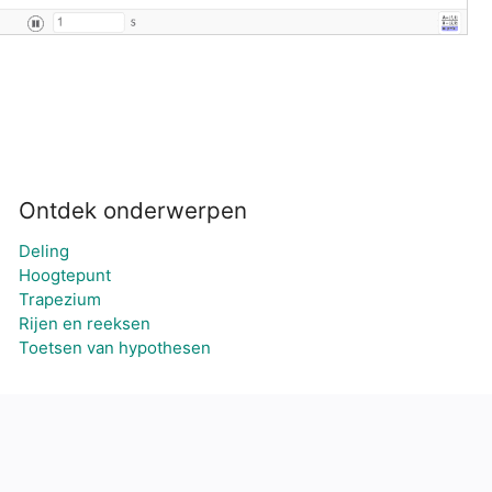
Ontdek onderwerpen
Deling
Hoogtepunt
Trapezium
Rijen en reeksen
Toetsen van hypothesen