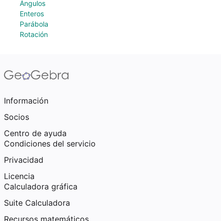
Ángulos
Enteros
Parábola
Rotación
Información
Socios
Centro de ayuda
Condiciones del servicio
Privacidad
Licencia
Calculadora gráfica
Suite Calculadora
Recursos matemáticos