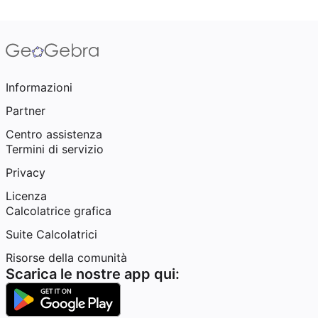
Informazioni
Partner
Centro assistenza
Termini di servizio
Privacy
Licenza
Calcolatrice grafica
Suite Calcolatrici
Risorse della comunità
Scarica le nostre app qui: