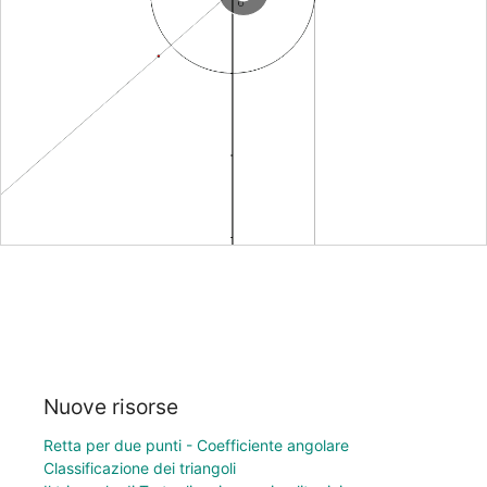
Nuove risorse
Retta per due punti - Coefficiente angolare
Classificazione dei triangoli