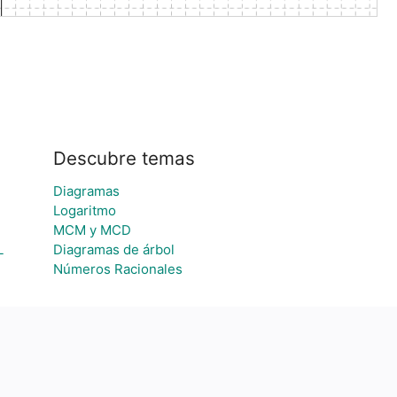
Descubre temas
Diagramas
Logaritmo
MCM y MCD
L
Diagramas de árbol
Números Racionales