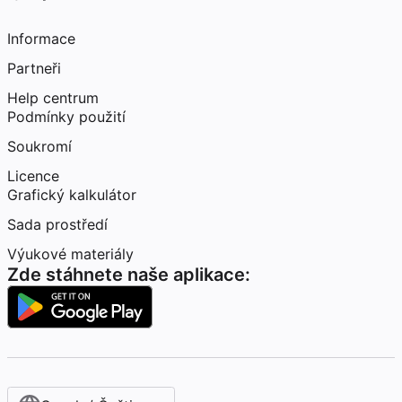
Informace
Partneři
Help centrum
Podmínky použití
Soukromí
Licence
Grafický kalkulátor
Sada prostředí
Výukové materiály
Zde stáhnete naše aplikace: