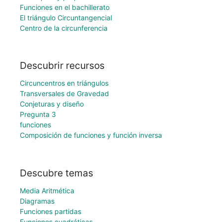
Funciones en el bachillerato
El triángulo Circuntangencial
Centro de la circunferencia
Descubrir recursos
Circuncentros en triángulos
Transversales de Gravedad
Conjeturas y diseño
Pregunta 3
funciones
Composición de funciones y función inversa
Descubre temas
Media Aritmética
Diagramas
Funciones partidas
Funciones cuadráticas