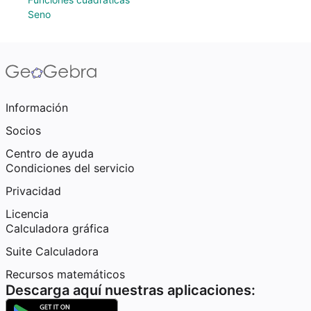
Seno
Información
Socios
Centro de ayuda
Condiciones del servicio
Privacidad
Licencia
Calculadora gráfica
Suite Calculadora
Recursos matemáticos
Descarga aquí nuestras aplicaciones: