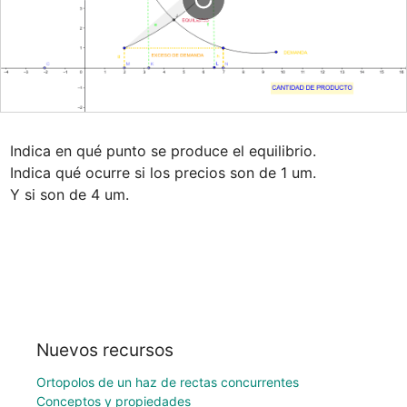
Indica en qué punto se produce el equilibrio.

Indica qué ocurre si los precios son de 1 um.

Y si son de 4 um.
Nuevos recursos
Ortopolos de un haz de rectas concurrentes
Conceptos y propiedades