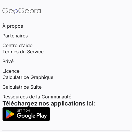
À propos
Partenaires
Centre d'aide
Termes du Service
Privé
Licence
Calculatrice Graphique
Calculatrice Suite
Ressources de la Communauté
Téléchargez nos applications ici: