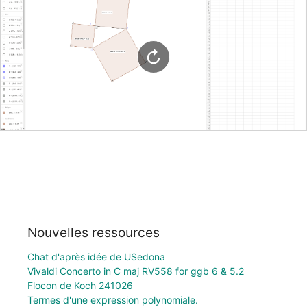
Nouvelles ressources
Chat d'après idée de USedona
Vivaldi Concerto in C maj RV558 for ggb 6 & 5.2
Flocon de Koch 241026
Termes d'une expression polynomiale.