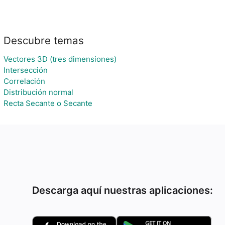
Descubre temas
Vectores 3D (tres dimensiones)
Intersección
Correlación
Distribución normal
Recta Secante o Secante
Descarga aquí nuestras aplicaciones: