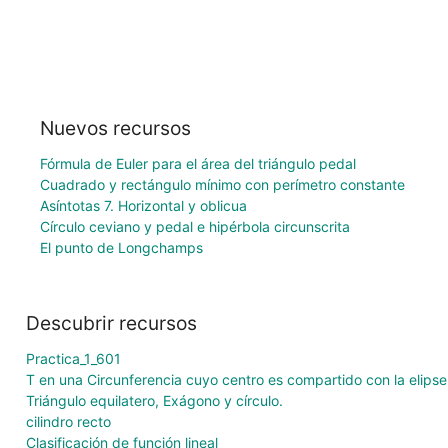
Nuevos recursos
Fórmula de Euler para el área del triángulo pedal
Cuadrado y rectángulo mínimo con perímetro constante
Asíntotas 7. Horizontal y oblicua
Círculo ceviano y pedal e hipérbola circunscrita
El punto de Longchamps
Descubrir recursos
Practica_1_601
T en una Circunferencia cuyo centro es compartido con la elipse
Triángulo equilatero, Exágono y círculo.
cilindro recto
Clasificación de función lineal