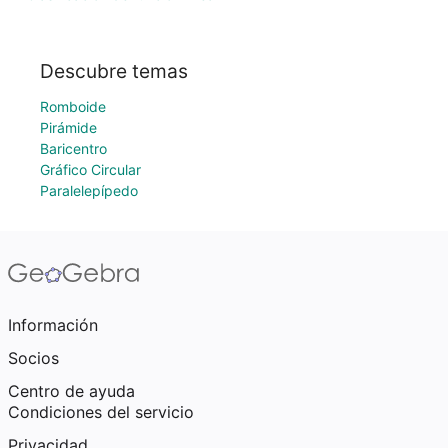
Descubre temas
Romboide
Pirámide
Baricentro
Gráfico Circular
Paralelepípedo
Información
Socios
Centro de ayuda
Condiciones del servicio
Privacidad