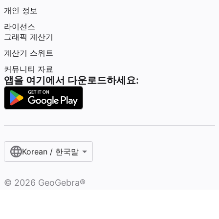
개인 정보
라이선스
그래픽 계산기
계산기 스위트
커뮤니티 자료
앱을 여기에서 다운로드하세요:
Korean / 한국말‎
©
2026
GeoGebra®