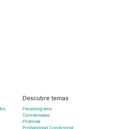
Descubre temas
ro.
Paralelogramo
Coordenadas
Pirámide
Probabilidad Condicional