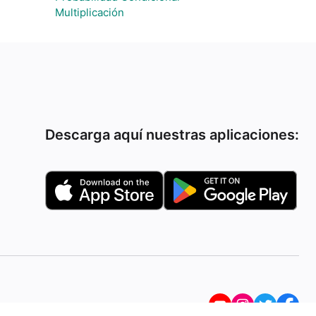
Multiplicación
Descarga aquí nuestras aplicaciones: