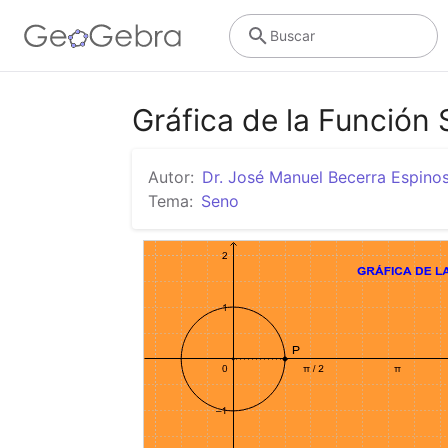
Buscar
Gráfica de la Función
Autor:
Dr. José Manuel Becerra Espino
Tema:
Seno