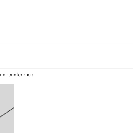
la circunferencia