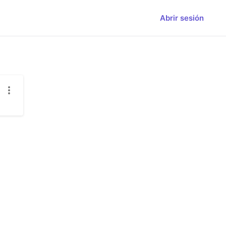
Abrir sesión