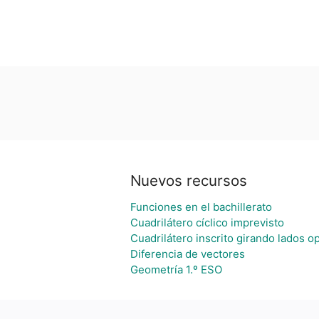
Nuevos recursos
Funciones en el bachillerato
Cuadrilátero cíclico imprevisto
Cuadrilátero inscrito girando lados 
Diferencia de vectores
Geometría 1.º ESO