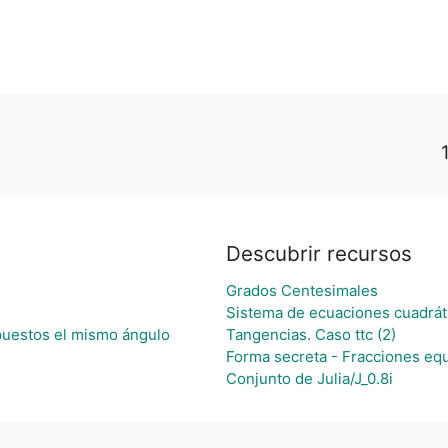
Descubrir recursos
Grados Centesimales
Sistema de ecuaciones cuadrát
opuestos el mismo ángulo
Tangencias. Caso ttc (2)
Forma secreta - Fracciones equ
Conjunto de Julia/J_0.8i