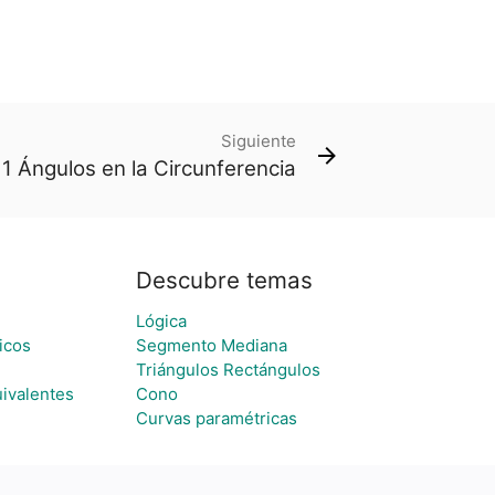
Siguiente
11 Ángulos en la Circunferencia
Descubre temas
Lógica
icos
Segmento Mediana
Triángulos Rectángulos
ivalentes
Cono
Curvas paramétricas