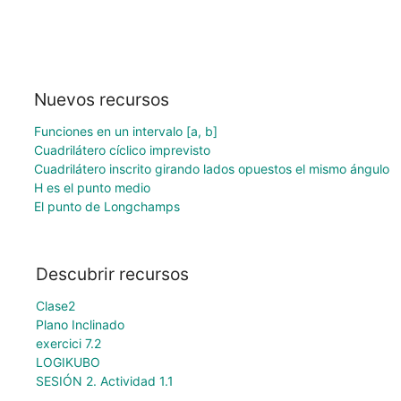
Nuevos recursos
Funciones en un intervalo [a, b]
Cuadrilátero cíclico imprevisto
Cuadrilátero inscrito girando lados opuestos el mismo ángulo
H es el punto medio
El punto de Longchamps
Descubrir recursos
Clase2
Plano Inclinado
exercici 7.2
LOGIKUBO
SESIÓN 2. Actividad 1.1