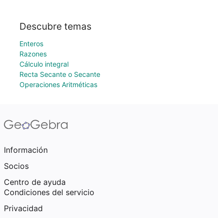
Descubre temas
Enteros
Razones
Cálculo integral
Recta Secante o Secante
Operaciones Aritméticas
Información
Socios
Centro de ayuda
Condiciones del servicio
Privacidad