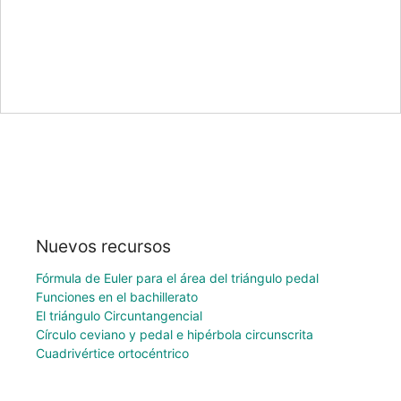
Nuevos recursos
Fórmula de Euler para el área del triángulo pedal
Funciones en el bachillerato
El triángulo Circuntangencial
Círculo ceviano y pedal e hipérbola circunscrita
Cuadrivértice ortocéntrico