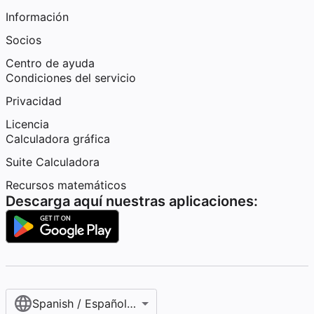
Información
Socios
Centro de ayuda
Condiciones del servicio
Privacidad
Licencia
Calculadora gráfica
Suite Calculadora
Recursos matemáticos
Descarga aquí nuestras aplicaciones:
Spanish / Español (internacional)