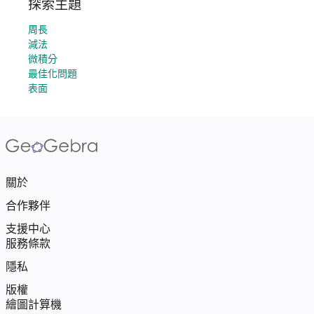
探索主題
周長
減法
微積分
最佳化問題
表面
關於
合作夥伴
支援中心
服務條款
隱私
版權
繪圖計算機