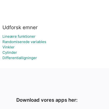
Udforsk emner
Lineære funktioner
Randomiserede variables
Vinkler
Cylinder
Differentialligninger
Download vores apps her: