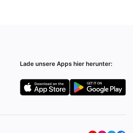
Lade unsere Apps hier herunter: