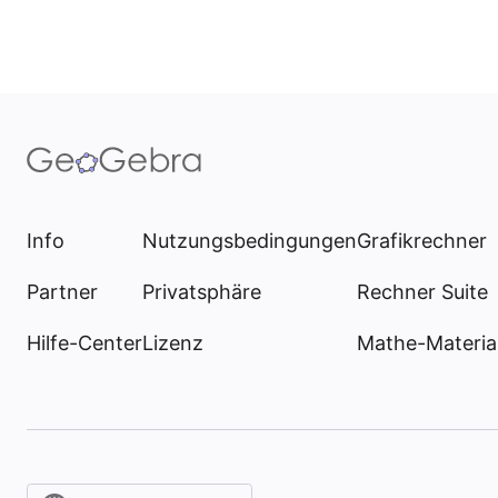
Info
Nutzungsbedingungen
Grafikrechner
Partner
Privatsphäre
Rechner Suite
Hilfe-Center
Lizenz
Mathe-Materia