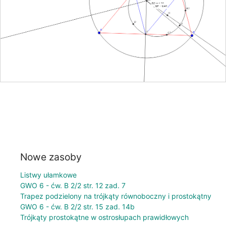
Nowe zasoby
Listwy ułamkowe
GWO 6 - ćw. B 2/2 str. 12 zad. 7
Trapez podzielony na trójkąty równoboczny i prostokątny
GWO 6 - ćw. B 2/2 str. 15 zad. 14b
Trójkąty prostokątne w ostrosłupach prawidłowych