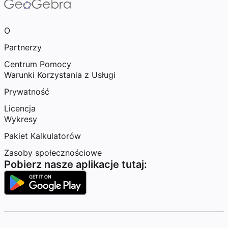
O
Partnerzy
Centrum Pomocy
Warunki Korzystania z Usługi
Prywatność
Licencja
Wykresy
Pakiet Kalkulatorów
Zasoby społecznościowe
Pobierz nasze aplikacje tutaj: