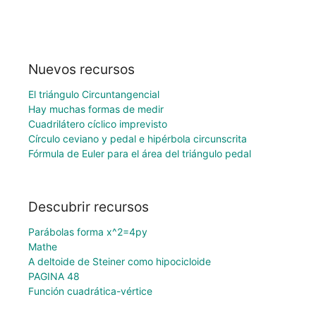
Nuevos recursos
El triángulo Circuntangencial
Hay muchas formas de medir
Cuadrilátero cíclico imprevisto
Círculo ceviano y pedal e hipérbola circunscrita
Fórmula de Euler para el área del triángulo pedal
Descubrir recursos
Parábolas forma x^2=4py
Mathe
A deltoide de Steiner como hipocicloide
PAGINA 48
Función cuadrática-vértice