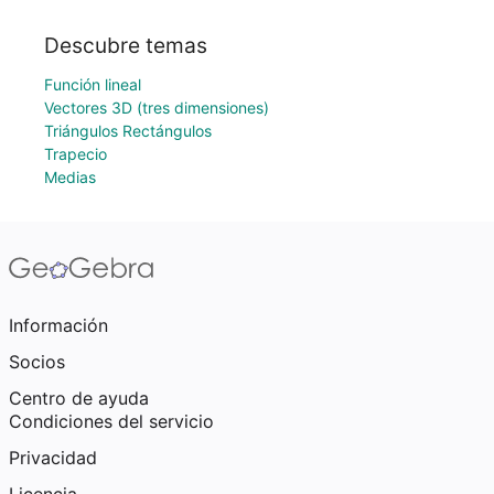
Descubre temas
Función lineal
Vectores 3D (tres dimensiones)
Triángulos Rectángulos
Trapecio
Medias
Información
Socios
Centro de ayuda
Condiciones del servicio
Privacidad