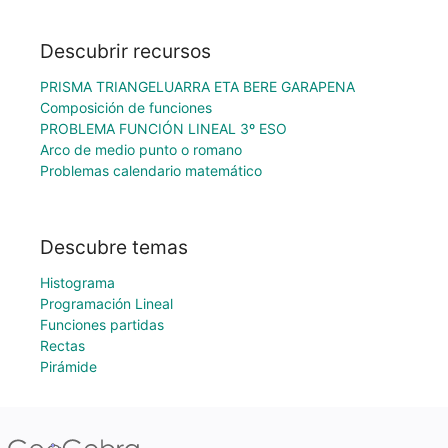
Descubrir recursos
PRISMA TRIANGELUARRA ETA BERE GARAPENA
Composición de funciones
PROBLEMA FUNCIÓN LINEAL 3º ESO
Arco de medio punto o romano
Problemas calendario matemático
Descubre temas
Histograma
Programación Lineal
Funciones partidas
Rectas
Pirámide