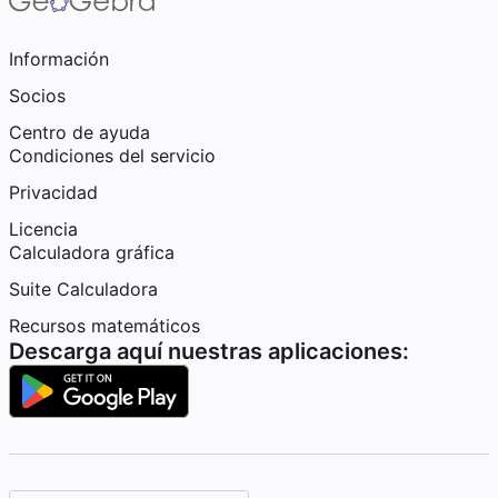
Información
Socios
Centro de ayuda
Condiciones del servicio
Privacidad
Licencia
Calculadora gráfica
Suite Calculadora
Recursos matemáticos
Descarga aquí nuestras aplicaciones: