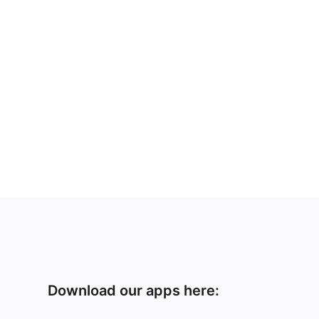
Download our apps here: