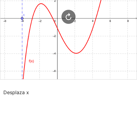
Desplaza x