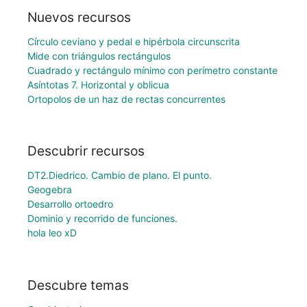
Nuevos recursos
Círculo ceviano y pedal e hipérbola circunscrita
Mide con triángulos rectángulos
Cuadrado y rectángulo mínimo con perímetro constante
Asíntotas 7. Horizontal y oblicua
Ortopolos de un haz de rectas concurrentes
Descubrir recursos
DT2.Diedrico. Cambio de plano. El punto.
Geogebra
Desarrollo ortoedro
Dominio y recorrido de funciones.
hola leo xD
Descubre temas