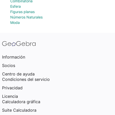
Combinatoria
Esfera
Figuras planas
Números Naturales
Moda
Información
Socios
Centro de ayuda
Condiciones del servicio
Privacidad
Licencia
Calculadora gráfica
Suite Calculadora