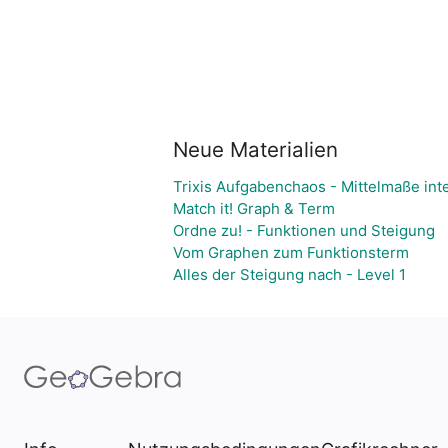
Neue Materialien
Trixis Aufgabenchaos - Mittelmaße int
Match it! Graph & Term
Ordne zu! - Funktionen und Steigung
Vom Graphen zum Funktionsterm
Alles der Steigung nach - Level 1