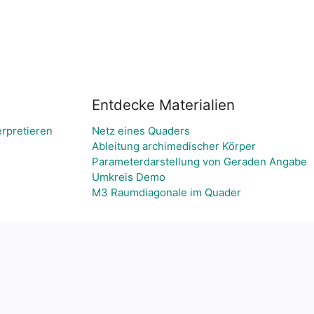
Entdecke Materialien
erpretieren
Netz eines Quaders
Ableitung archimedischer Körper
Parameterdarstellung von Geraden Angabe
Umkreis Demo
M3 Raumdiagonale im Quader