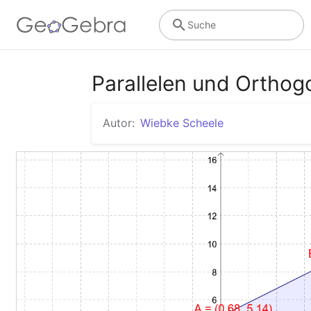
Suche
Parallelen und Orthog
Autor:
Wiebke Scheele