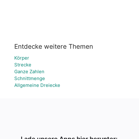
Entdecke weitere Themen
Körper
Strecke
Ganze Zahlen
Schnittmenge
Allgemeine Dreiecke