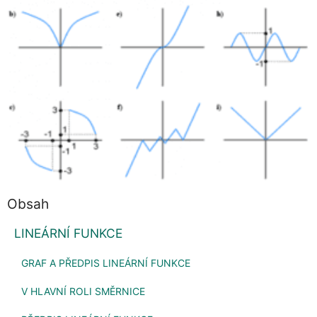
Obsah
LINEÁRNÍ FUNKCE
GRAF A PŘEDPIS LINEÁRNÍ FUNKCE
V HLAVNÍ ROLI SMĚRNICE