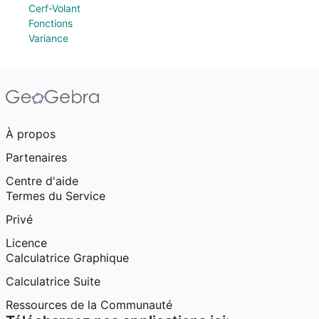
Cerf-Volant
Fonctions
Variance
À propos
Partenaires
Centre d'aide
Termes du Service
Privé
Licence
Calculatrice Graphique
Calculatrice Suite
Ressources de la Communauté