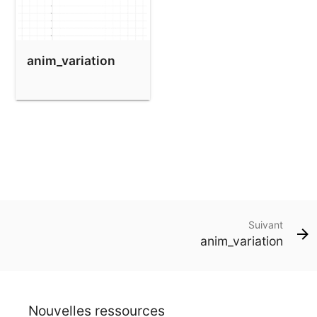
anim_variation
Suivant
anim_variation
Nouvelles ressources