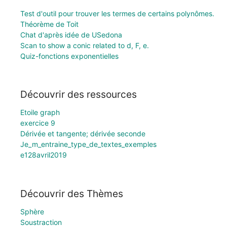
Test d'outil pour trouver les termes de certains polynômes.
Théorème de Toit
Chat d'après idée de USedona
Scan to show a conic related to d, F, e.
Quiz-fonctions exponentielles
Découvrir des ressources
Etoile graph
exercice 9
Dérivée et tangente; dérivée seconde
Je_m_entraine_type_de_textes_exemples
e128avril2019
Découvrir des Thèmes
Sphère
Soustraction