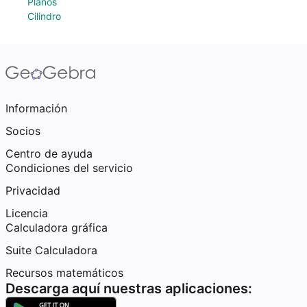
Planos
Cilindro
Información
Socios
Centro de ayuda
Condiciones del servicio
Privacidad
Licencia
Calculadora gráfica
Suite Calculadora
Recursos matemáticos
Descarga aquí nuestras aplicaciones: