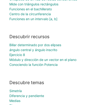
Mide con triángulos rectángulos
Funciones en el bachillerato
Centro de la circunferencia
Funciones en un intervalo [a, b]
Descubrir recursos
Billar determinado por dos elipses
ángulo central y ángulo inscrito
Ejercicio 8
Módulo y dirección de un vector en el plano
Conociendo la función Potencia
Descubre temas
Simetría
Diferencia y pendiente
Medias