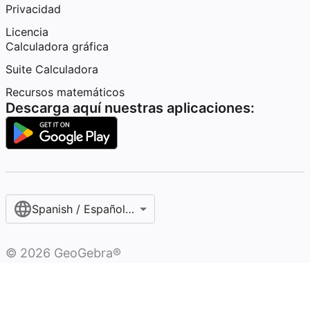
Privacidad
Licencia
Calculadora gráfica
Suite Calculadora
Recursos matemáticos
Descarga aquí nuestras aplicaciones:
Spanish / Español (internacional)
©
2026
GeoGebra®