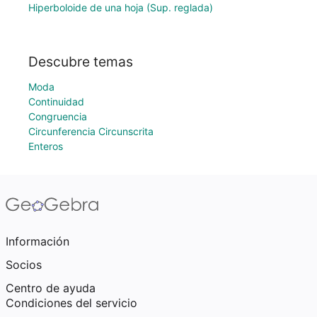
Hiperboloide de una hoja (Sup. reglada)
Descubre temas
Moda
Continuidad
Congruencia
Circunferencia Circunscrita
Enteros
Información
Socios
Centro de ayuda
Condiciones del servicio