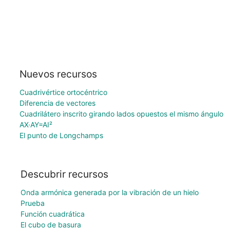
Nuevos recursos
Cuadrivértice ortocéntrico
Diferencia de vectores
Cuadrilátero inscrito girando lados opuestos el mismo ángulo
AX·AY=AI²
El punto de Longchamps
Descubrir recursos
Onda armónica generada por la vibración de un hielo
Prueba
Función cuadrática
El cubo de basura