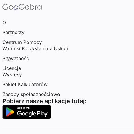
O
Partnerzy
Centrum Pomocy
Warunki Korzystania z Usługi
Prywatność
Licencja
Wykresy
Pakiet Kalkulatorów
Zasoby społecznościowe
Pobierz nasze aplikacje tutaj: