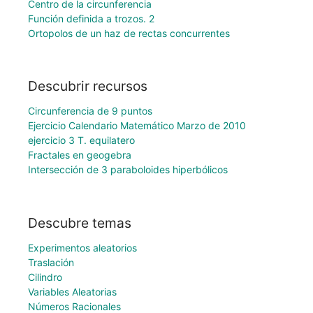
Centro de la circunferencia
Función definida a trozos. 2
Ortopolos de un haz de rectas concurrentes
Descubrir recursos
Circunferencia de 9 puntos
Ejercicio Calendario Matemático Marzo de 2010
ejercicio 3 T. equilatero
Fractales en geogebra
Intersección de 3 paraboloides hiperbólicos
Descubre temas
Experimentos aleatorios
Traslación
Cilindro
Variables Aleatorias
Números Racionales