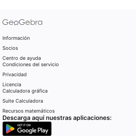
Información
Socios
Centro de ayuda
Condiciones del servicio
Privacidad
Licencia
Calculadora gráfica
Suite Calculadora
Recursos matemáticos
Descarga aquí nuestras aplicaciones: