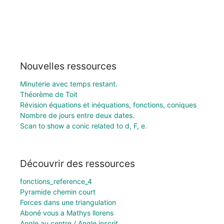
Nouvelles ressources
Minuterie avec temps restant.
Théorème de Toit
Révision équations et inéquations, fonctions, coniques
Nombre de jours entre deux dates.
Scan to show a conic related to d, F, e.
Découvrir des ressources
fonctions_reference_4
Pyramide chemin court
Forces dans une triangulation
Aboné vous a Mathys llorens
Angle au centre / Angle inscrit