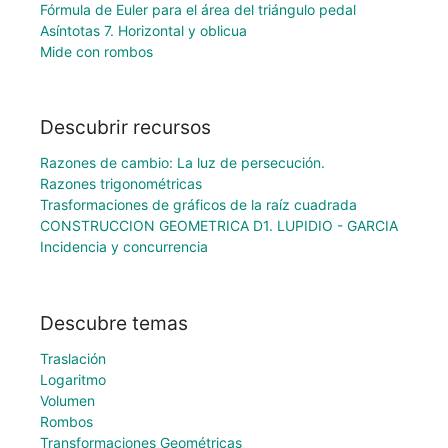
Fórmula de Euler para el área del triángulo pedal
Asíntotas 7. Horizontal y oblicua
Mide con rombos
Descubrir recursos
Razones de cambio: La luz de persecución.
Razones trigonométricas
Trasformaciones de gráficos de la raíz cuadrada
CONSTRUCCION GEOMETRICA D1. LUPIDIO - GARCIA
Incidencia y concurrencia
Descubre temas
Traslación
Logaritmo
Volumen
Rombos
Transformaciones Geométricas