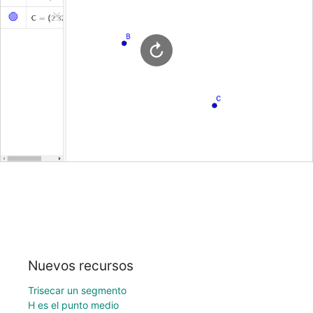
Nuevos recursos
Trisecar un segmento
H es el punto medio