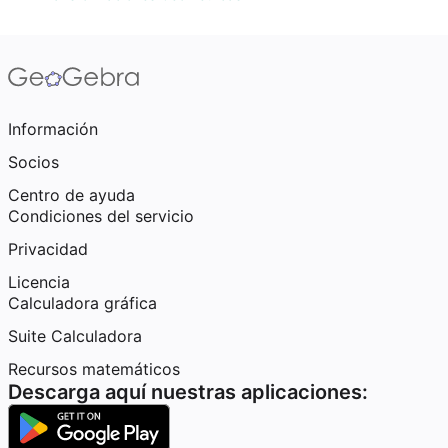
Información
Socios
Centro de ayuda
Condiciones del servicio
Privacidad
Licencia
Calculadora gráfica
Suite Calculadora
Recursos matemáticos
Descarga aquí nuestras aplicaciones: