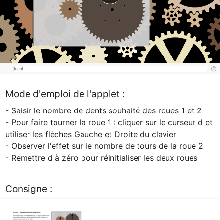
Mode d'emploi de l'applet :
- Saisir le nombre de dents souhaité des roues 1 et 2

- Pour faire tourner la roue 1 : cliquer sur le curseur d et 
utiliser les flèches Gauche et Droite du clavier

- Observer l'effet sur le nombre de tours de la roue 2

- Remettre d à zéro pour réinitialiser les deux roues
Consigne :