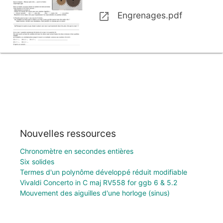
Engrenages.pdf
Nouvelles ressources
Chronomètre en secondes entières
Six solides
Termes d'un polynôme développé réduit modifiable
Vivaldi Concerto in C maj RV558 for ggb 6 & 5.2
Mouvement des aiguilles d'une horloge (sinus)