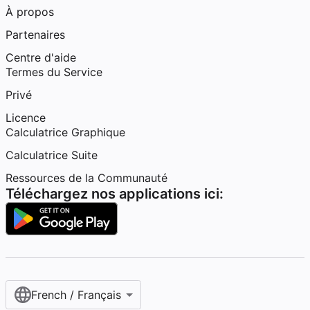
À propos
Partenaires
Centre d'aide
Termes du Service
Privé
Licence
Calculatrice Graphique
Calculatrice Suite
Ressources de la Communauté
Téléchargez nos applications ici:
French / Français‎