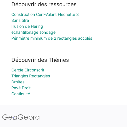
Découvrir des ressources
Construction Cerf-Volant Fléchette 3
Sans titre
Illusion de Hering
echantillonage sondage
Périmètre minimum de 2 rectangles accolés
Découvrir des Thèmes
Cercle Circonscrit
Triangles Rectangles
Droites
Pavé Droit
Continuité