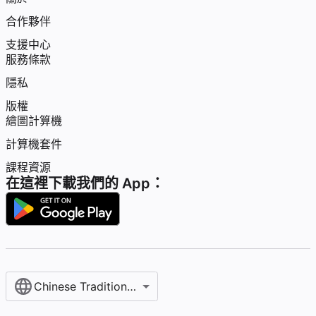
合作夥伴
支援中心
服務條款
隱私
版權
繪圖計算機
計算機套件
課程資源
在這裡下載我們的 App：
Chinese Traditional / 繁體中文