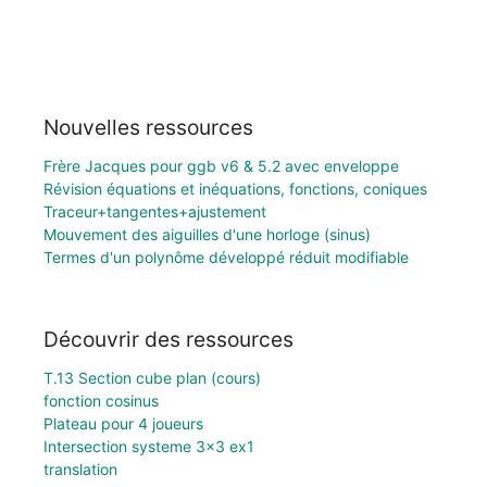
Nouvelles ressources
Frère Jacques pour ggb v6 & 5.2 avec enveloppe
Révision équations et inéquations, fonctions, coniques
Traceur+tangentes+ajustement
Mouvement des aiguilles d'une horloge (sinus)
Termes d'un polynôme développé réduit modifiable
Découvrir des ressources
T.13 Section cube plan (cours)
fonction cosinus
Plateau pour 4 joueurs
Intersection systeme 3x3 ex1
translation