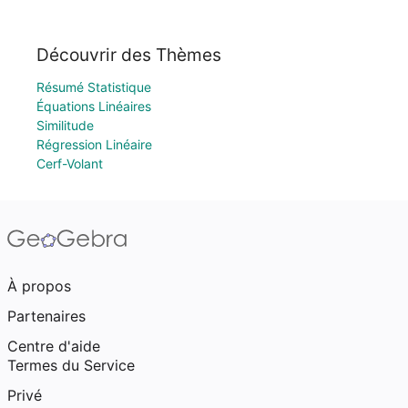
Découvrir des Thèmes
Résumé Statistique
Équations Linéaires
Similitude
Régression Linéaire
Cerf-Volant
À propos
Partenaires
Centre d'aide
Termes du Service
Privé