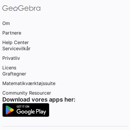
Om
Partnere
Help Center
Servicevilkår
Privatliv
Licens
Graftegner
Matematikværktøjssuite
Community Resourcer
Download vores apps her: