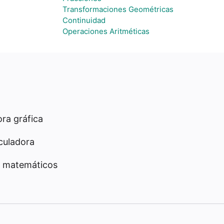
Transformaciones Geométricas
Continuidad
Operaciones Aritméticas
ra gráfica
culadora
 matemáticos