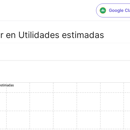
Google C
r en Utilidades estimadas