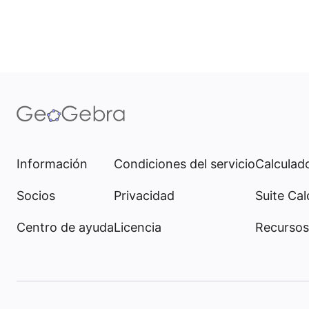
Información
Condiciones del servicio
Calculado
Socios
Privacidad
Suite Cal
Centro de ayuda
Licencia
Recursos