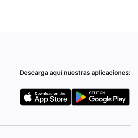
Descarga aquí nuestras aplicaciones: