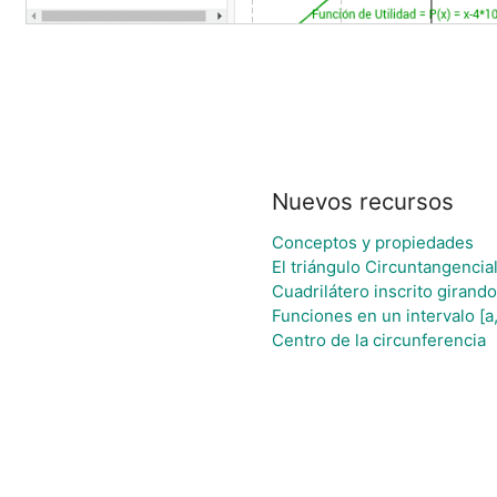
Nuevos recursos
Conceptos y propiedades
El triángulo Circuntangencia
Cuadrilátero inscrito girand
Funciones en un intervalo [a,
Centro de la circunferencia