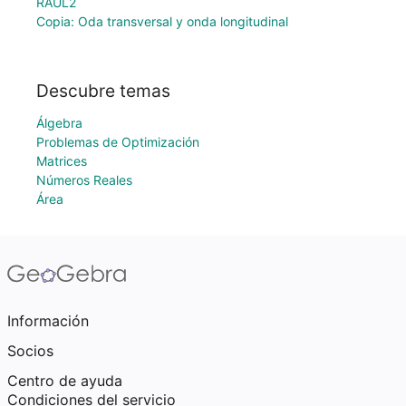
RAUL2
Copia: Oda transversal y onda longitudinal
Descubre temas
Álgebra
Problemas de Optimización
Matrices
Números Reales
Área
Información
Socios
Centro de ayuda
Condiciones del servicio