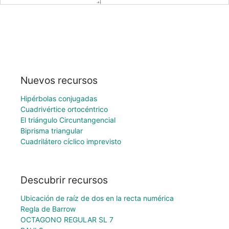
Nuevos recursos
Hipérbolas conjugadas
Cuadrivértice ortocéntrico
El triángulo Circuntangencial
Biprisma triangular
Cuadrilátero cíclico imprevisto
Descubrir recursos
Ubicación de raíz de dos en la recta numérica
Regla de Barrow
OCTAGONO REGULAR SL 7