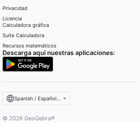
Privacidad
Licencia
Calculadora gráfica
Suite Calculadora
Recursos matemáticos
Descarga aquí nuestras aplicaciones:
Spanish / Español (internacional)
©
2026
GeoGebra®