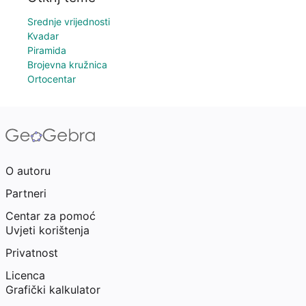
Srednje vrijednosti
Kvadar
Piramida
Brojevna kružnica
Ortocentar
O autoru
Partneri
Centar za pomoć
Uvjeti korištenja
Privatnost
Licenca
Grafički kalkulator