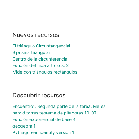
Nuevos recursos
El triángulo Circuntangencial
Biprisma triangular
Centro de la circunferencia
Función definida a trozos. 2
Mide con triángulos rectángulos
Descubrir recursos
Encuentro1. Segunda parte de la tarea. Melisa
harold torres teorema de pitagoras 10-07
Función exponencial de base 4
geogebra 1
Pythagorean identity version 1