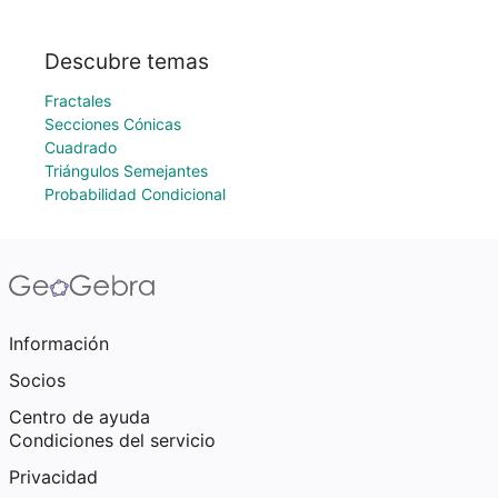
Descubre temas
Fractales
Secciones Cónicas
Cuadrado
Triángulos Semejantes
Probabilidad Condicional
Información
Socios
Centro de ayuda
Condiciones del servicio
Privacidad