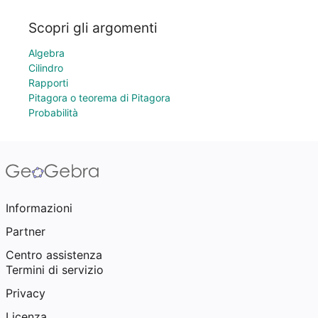
Scopri gli argomenti
Algebra
Cilindro
Rapporti
Pitagora o teorema di Pitagora
Probabilità
Informazioni
Partner
Centro assistenza
Termini di servizio
Privacy
Licenza