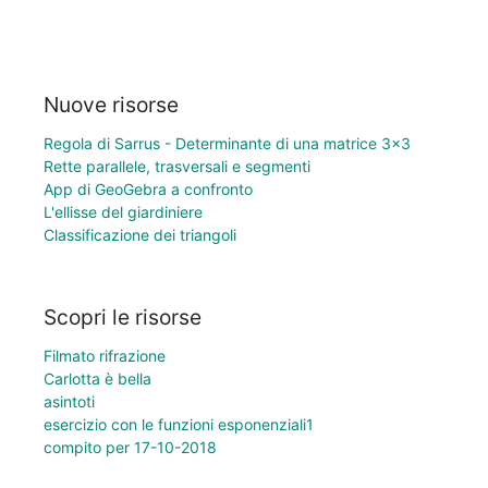
Nuove risorse
Regola di Sarrus - Determinante di una matrice 3×3
Rette parallele, trasversali e segmenti
App di GeoGebra a confronto
L'ellisse del giardiniere
Classificazione dei triangoli
Scopri le risorse
Filmato rifrazione
Carlotta è bella
asintoti
esercizio con le funzioni esponenziali1
compito per 17-10-2018