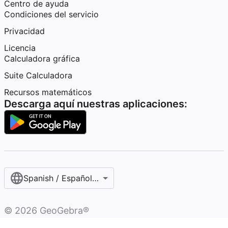
Centro de ayuda
Condiciones del servicio
Privacidad
Licencia
Calculadora gráfica
Suite Calculadora
Recursos matemáticos
Descarga aquí nuestras aplicaciones:
Spanish / Español (internacional)
©
2026
GeoGebra®