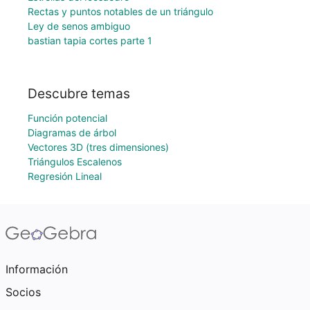
Rectas y puntos notables de un triángulo
Ley de senos ambiguo
bastian tapia cortes parte 1
Descubre temas
Función potencial
Diagramas de árbol
Vectores 3D (tres dimensiones)
Triángulos Escalenos
Regresión Lineal
Información
Socios