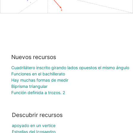
Nuevos recursos
Cuadrilátero inscrito girando lados opuestos el mismo ángulo
Funciones en el bachillerato
Hay muchas formas de medir
Biprisma triangular
Función definida a trozos. 2
Descubrir recursos
apoyado en un vertice
Estrellas del Icosaedro