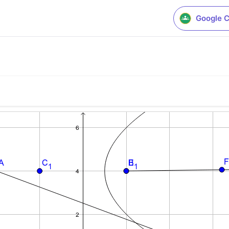
Google 