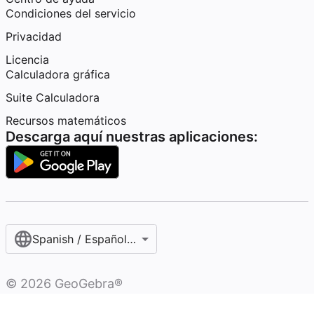
Condiciones del servicio
Privacidad
Licencia
Calculadora gráfica
Suite Calculadora
Recursos matemáticos
Descarga aquí nuestras aplicaciones:
Spanish / Español (internacional)
©
2026
GeoGebra®