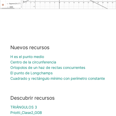
Nuevos recursos
H es el punto medio
Centro de la circunferencia
Ortopolos de un haz de rectas concurrentes
El punto de Longchamps
Cuadrado y rectángulo mínimo con perímetro constante
Descubrir recursos
TRIÁNGULOS 3
Priotti_Clase2_GGB