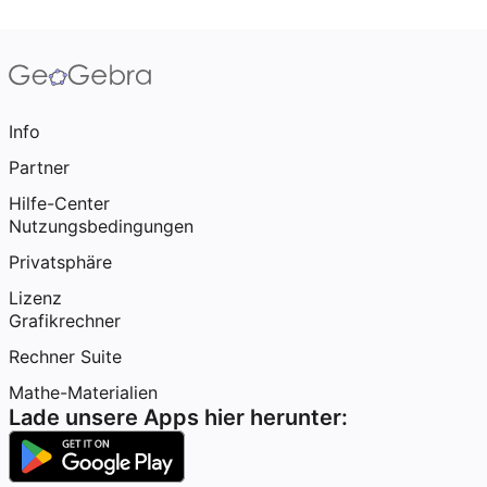
Info
Partner
Hilfe-Center
Nutzungsbedingungen
Privatsphäre
Lizenz
Grafikrechner
Rechner Suite
Mathe-Materialien
Lade unsere Apps hier herunter: