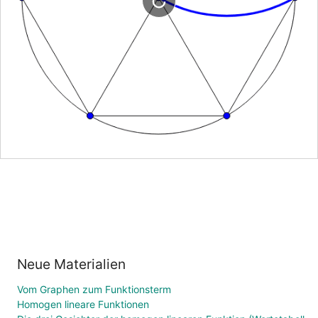
Neue Materialien
Vom Graphen zum Funktionsterm
Homogen lineare Funktionen