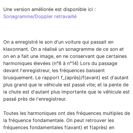
Une version améliorée est disponible ici : 
Sonagramme/Doppler retravaillé
On a enregistré le son d'un voiture qui passait en 
klaxonnant. On a réalisé un sonagramme de ce son et 
on en a fait une image, en ne conservant que certaines 
harmoniques élevées (n°8 à n°14) Lors du passage 
devant l'enregistreur, les fréquences baissent 
brusquement. Le rapport f_(après)/f(avant) est d'autant 
plus grand que le véhicule est passé vite; et la pente de 
la chute est d'autant plus importante que le véhicule est 
passé près de l'enregistreur.

Toutes les harmoniques ont des fréquences multiples de 
la fréquence fondamentale. On peut retrouver les 
fréquences fondamentales f(avant) et f(après) en 