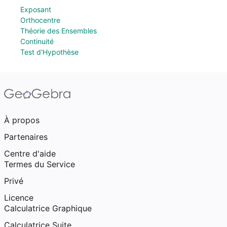
Exposant
Orthocentre
Théorie des Ensembles
Continuité
Test d'Hypothèse
À propos
Partenaires
Centre d'aide
Termes du Service
Privé
Licence
Calculatrice Graphique
Calculatrice Suite