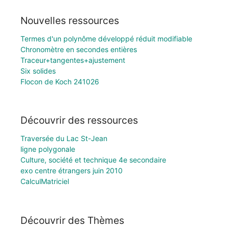
Nouvelles ressources
Termes d'un polynôme développé réduit modifiable
Chronomètre en secondes entières
Traceur+tangentes+ajustement
Six solides
Flocon de Koch 241026
Découvrir des ressources
Traversée du Lac St-Jean
ligne polygonale
Culture, société et technique 4e secondaire
exo centre étrangers juin 2010
CalculMatriciel
Découvrir des Thèmes